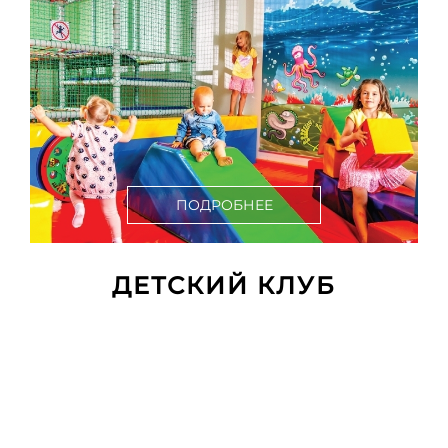
ПОДРОБНЕЕ
ДЕТСКИЙ КЛУБ