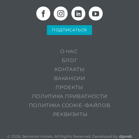
ПОДПИСАТЬСЯ
O НАС
БЛОГ
КОНТАКТЫ
ВАКАНСИИ
ПРОЕКТЫ
ПОЛИТИКА ПРИВАТНОСТИ
ПОЛИТИКА COOKIE-ФАЙЛОВ
РЕКВИЗИТЫ
© 2026, SemaraH Hotels. All Rights Reserved. Developed by
dgweb