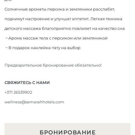
Солнечные ароматы персика и земляники расслабят,
поднимут настроение и улучшат аппетит. Легкая техника
детского массажа благоприятно повлияет на качество сна
~ Арома массаж тела с персиком или земляникой
~ В подарок наклейка-тату на выбор
Предварительное бронирование обязательно!
СВЯЖИТЕСЬ С НАМИ
+371 26539902
wellness@semarahhotels.com
БРОНИРОВАНИЕ