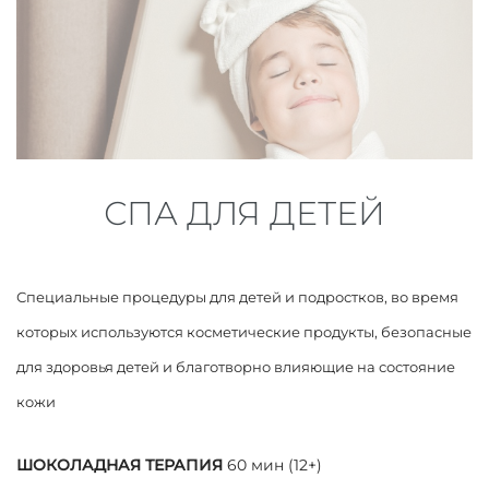
СПА ДЛЯ ДЕТЕЙ
Специальные процедуры для детей и подростков, во время
которых используются косметические продукты, безопасные
для здоровья детей и благотворно влияющие на состояние
кожи
ШОКОЛАДНАЯ ТЕРАПИЯ
60 мин (12+)