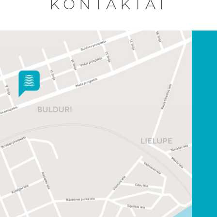
KONTAKTAI