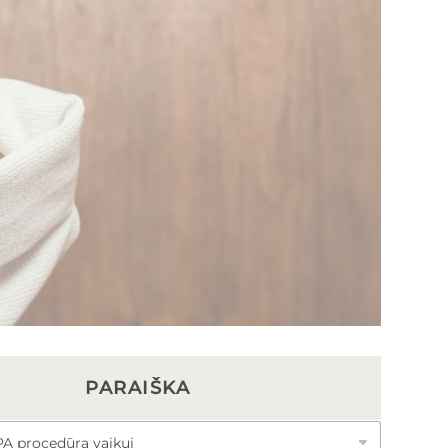
PARAIŠKA