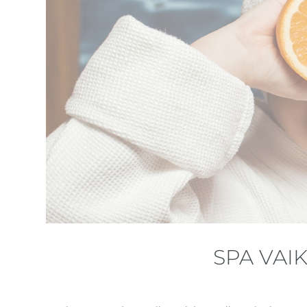
SPA VAI