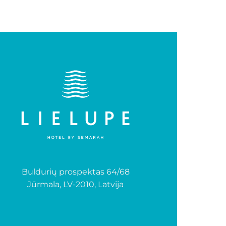
Buldurių prospektas 64/68
Jūrmala, LV-2010, Latvija