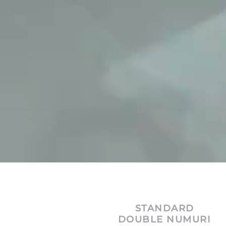
STANDARD
DOUBLE NUMURI