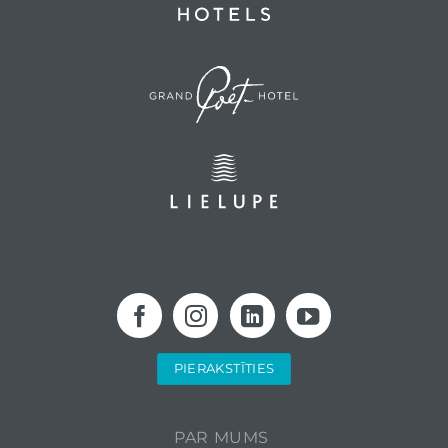
PIERAKSTĪTIES
PAR MUMS