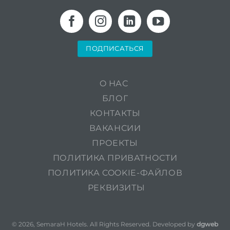
ПОДПИСАТЬСЯ
O НАС
БЛОГ
КОНТАКТЫ
ВАКАНСИИ
ПРОЕКТЫ
ПОЛИТИКА ПРИВАТНОСТИ
ПОЛИТИКА COOKIE-ФАЙЛОВ
РЕКВИЗИТЫ
© 2026, SemaraH Hotels. All Rights Reserved. Developed by
dgweb