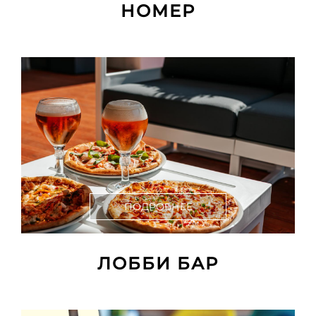
НОМЕР
ПОДРОБНЕЕ
ЛОББИ БАР