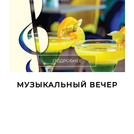
ПОДРОБНЕЕ
МУЗЫКАЛЬНЫЙ ВЕЧЕР