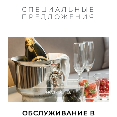
СПЕЦИАЛЬНЫЕ
ПРЕДЛОЖЕНИЯ
ПОДРОБНЕЕ
ОБСЛУЖИВАНИЕ В