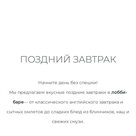
ПОЗДНИЙ ЗАВТРАК
Начните день без спешки!
Мы предлагаем вкусные поздние завтраки в
лобби-
баре
— от классического английского завтрака и
сытных омлетов до сладких блюд из блинчиков, каш и
свежих смузи.