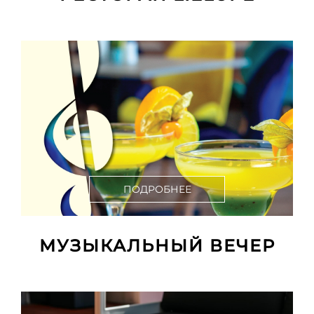
ПОДРОБНЕЕ
МУЗЫКАЛЬНЫЙ ВЕЧЕР