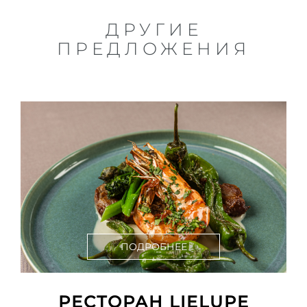
ДРУГИЕ
ПРЕДЛОЖЕНИЯ
ПОДРОБНЕЕ
РЕСТОРАН LIELUPE