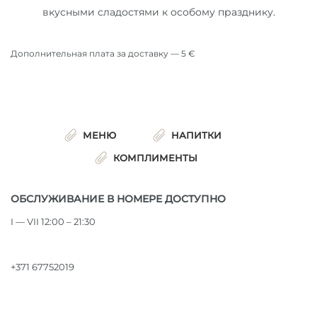
вкусными сладостями к особому празднику.
Дополнительная плата за доставку — 5 €
МЕНЮ
НАПИТКИ
КОМПЛИМЕНТЫ
ОБСЛУЖИВАНИЕ В НОМЕРЕ ДОСТУПНО
I — VII 12:00 – 21:30
+371 67752019