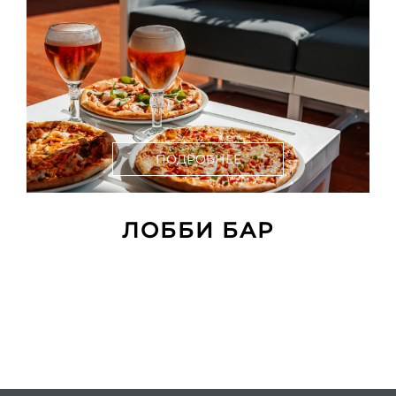
ПОДРОБНЕЕ
ЛОББИ БАР