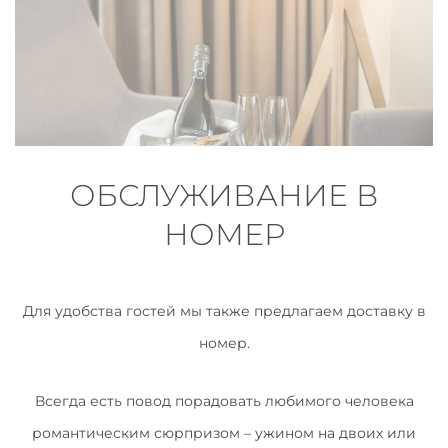
ОБСЛУЖИВАНИЕ В
НОМЕР
Для удобства гостей мы также предлагаем доставку в
номер.
Всегда есть повод порадовать любимого человека
романтическим сюрпризом – ужином на двоих или