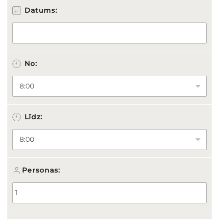
Datums:
No:
Līdz:
Personas: