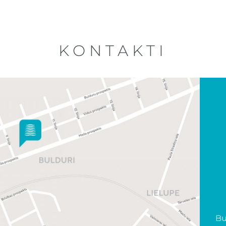
KONTAKTI
Bu