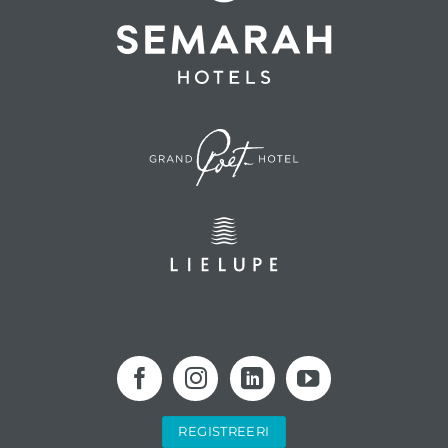
REGISTREERI