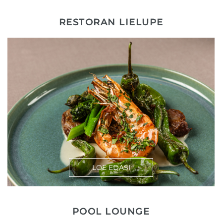
RESTORAN LIELUPE
LOE EDASI
POOL LOUNGE