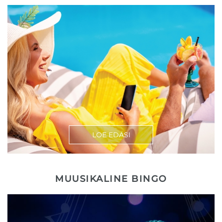
LOE EDASI
MUUSIKALINE BINGO