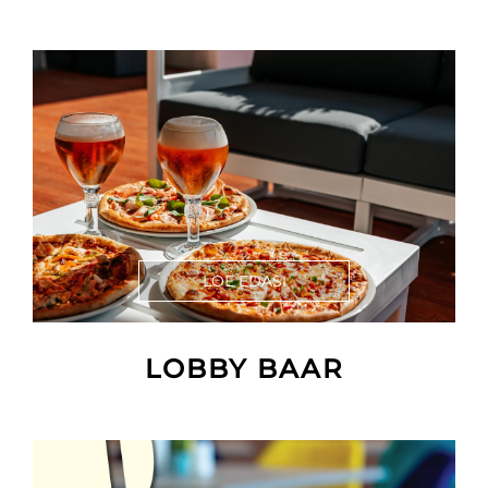
LOE EDASI
LOBBY BAAR