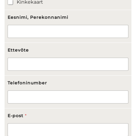
Kinkekaart
Eesnimi, Perekonnanimi
Ettevõte
Telefoninumber
E-post
*