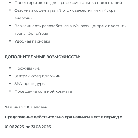
Проектор и экран для профессиональных презентаций
Сезонная кофе-пауза «Глоток свежести» или «Искры
энергии»
Возможность расслабиться в Wellness-центре и посетить
тренажёрный зал
Удобная парковка
ДОПОЛНИТЕЛЬНЫЕ ВОЗМОЖНОСТИ:
Проживание,
Завтрак, обед или ужин
SPA-процедуры
Посещение соляной комнаты
*Начиная с 10 человек
Предложение действительно при наличии мест в период с
01.06.2026. по 31.08.2026.