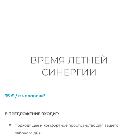
ВРЕМЯ ЛЕТНЕЙ
СИНЕРГИИ
35 € / с человека*
В ПРЕДЛОЖЕНИЕ ВХОДИТ:
Подходящее и комфортное пространство для вашего
рабочего дня