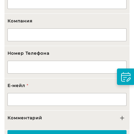
Компания
Номер Телефона
E-мейл
*
Комментарий