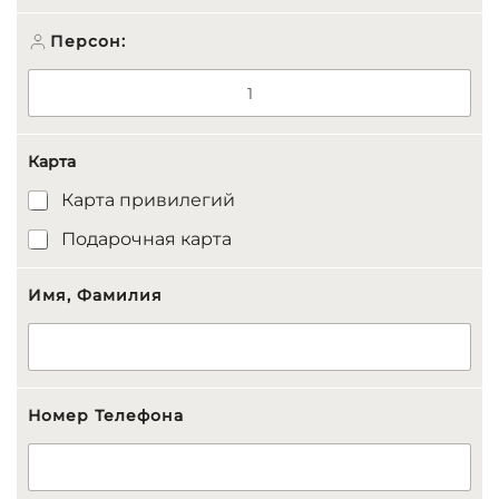
Персон:
Карта
Карта привилегий
Подарочная карта
Имя, Фамилия
Номер Телефона