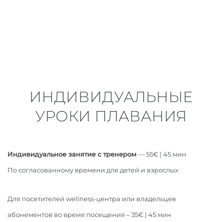
ИНДИВИДУАЛЬНЫЕ
УРОКИ ПЛАВАНИЯ
Индивидуальное занятие с тренером
— 55€ | 45 мин
По согласованному времени для детей и взрослых
Для посетителей wellness-центра или владельцев
абонементов во время посещения – 35€ | 45 мин