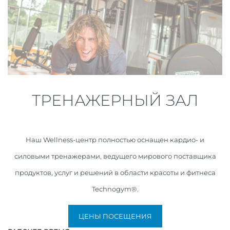
ТРЕНАЖЕРНЫЙ ЗАЛ
Наш Wellness-центр полностью оснащен кардио- и
силовыми тренажерами, ведущего мирового поставщика
продуктов, услуг и решений в области красоты и фитнеса
Technogym®.
ЦЕНЫ ПОСЕЩЕНИЯ