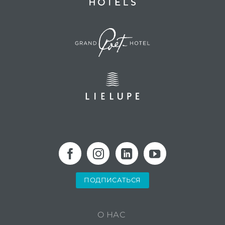
ПОДПИСАТЬСЯ
O НАС