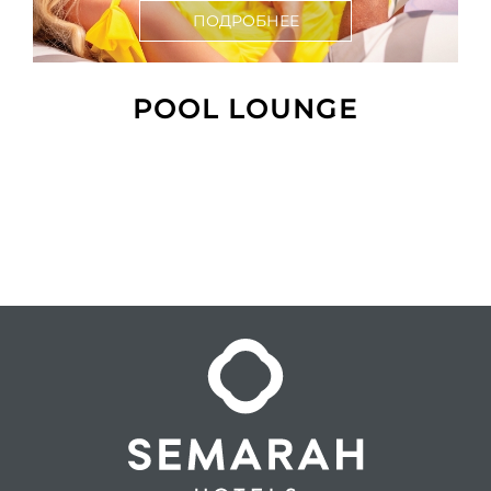
ПОДРОБНЕЕ
POOL LOUNGE