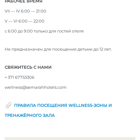
РАБОЧЕЕ ВРЕМЯ
VII — IV 6:00 — 21:00
V — VI 6:00 — 22:00
с 6:00 до 9:00 только для гостей отеля
Не предназначен для посещения детьми до 12 лет.
СВЯЖИТЕСЬ С НАМИ
+ 371 67753306
wellness@semarahhotels.com
ПРАВИЛА ПОСЕЩЕНИЯ WELLNESS-ЗОНЫ И
ТРЕНАЖЁРНОГО ЗАЛА