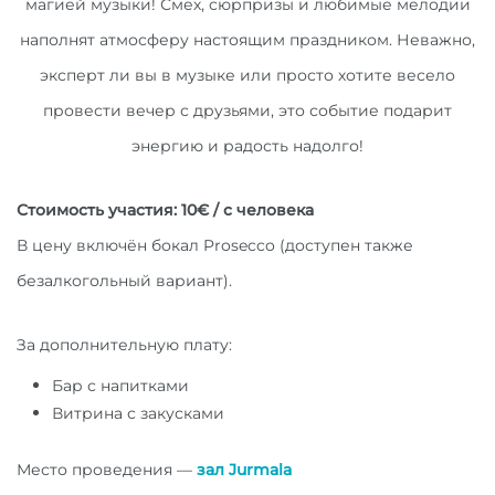
магией музыки! Смех, сюрпризы и любимые мелодии
наполнят атмосферу настоящим праздником. Неважно,
эксперт ли вы в музыке или просто хотите весело
провести вечер с друзьями, это событие подарит
энергию и радость надолго!
Стоимость участия: 10€ / с человека
В цену включён бокал Prosecco (доступен также
безалкогольный вариант).
За дополнительную плату:
Бар с напитками
Витрина с закусками
Место проведения —
зал Jurmala