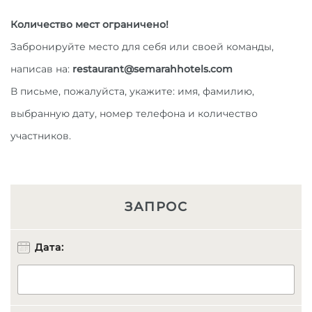
Количество мест ограничено!
Забронируйте место для себя или своей команды,
написав на:
restaurant@semarahhotels.com
В письме, пожалуйста, укажите: имя, фамилию,
выбранную дату, номер телефона и количество
участников.
ЗАПРОС
Дата: