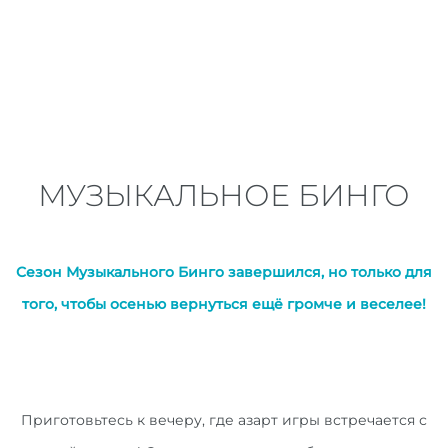
МУЗЫКАЛЬНОЕ БИНГО
Сезон Музыкального Бинго завершился, но только для
того, чтобы осенью вернуться ещё громче и веселее!
19:00
Приготовьтесь к вечеру, где азарт игры встречается с