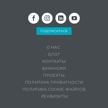
ПОДПИСАТЬСЯ
O НАС
БЛОГ
КОНТАКТЫ
ВАКАНСИИ
ПРОЕКТЫ
ПОЛИТИКА ПРИВАТНОСТИ
ПОЛИТИКА COOKIE-ФАЙЛОВ
РЕКВИЗИТЫ