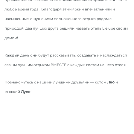
любое время года! Благодаря этим ярким впечатлениям и
насыщенным ощущениям полноценного отдыха рядом с
природой, два лучших друга решили назвать отель Lielupe своим
домом!
Каждый день они будут рассказывать, создавать и наслаждаться
самым лучшим отдыхом ВМЕСТЕ с каждым гостем нашего отеля.
Познакомьтесь с нашими лучшими друзьями — котом
Лео
и
мышкой
Лупе
!