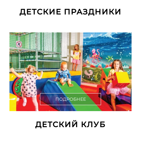
ДЕТСКИЕ ПРАЗДНИКИ
ПОДРОБНЕЕ
ДЕТСКИЙ КЛУБ