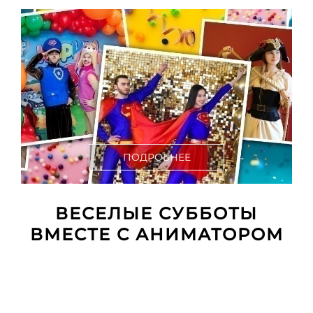
ПОДРОБНЕЕ
ВЕСЕЛЫЕ СУББОТЫ
ВМЕСТЕ С АНИМАТОРОМ