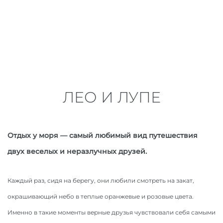
ЛЕО И ЛУПЕ
Отдых у моря — самый любимый вид путешествия
двух веселых и неразлучных друзей.
Каждый раз, сидя на берегу, они любили смотреть на закат,
окрашивающий небо в теплые оранжевые и розовые цвета.
Именно в такие моменты верные друзья чувствовали себя самыми