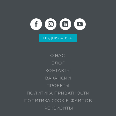
ПОДПИСАТЬСЯ
O НАС
БЛОГ
КОНТАКТЫ
ВАКАНСИИ
ПРОЕКТЫ
ПОЛИТИКА ПРИВАТНОСТИ
ПОЛИТИКА COOKIE-ФАЙЛОВ
РЕКВИЗИТЫ