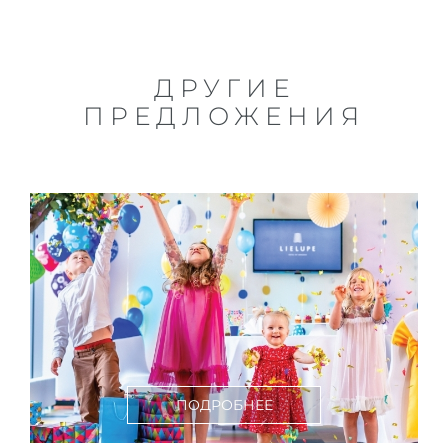
ДРУГИЕ
ПРЕДЛОЖЕНИЯ
ПОДРОБНЕЕ