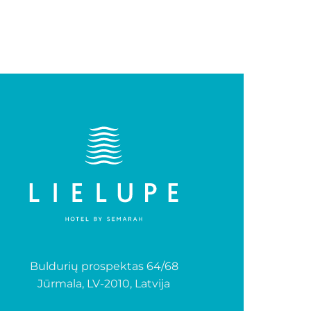
Buldurių prospektas 64/68
Jūrmala, LV-2010, Latvija