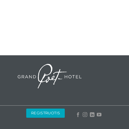
REGISTRUOTIS