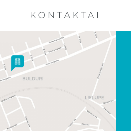
KONTAKTAI