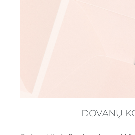
DOVANŲ K