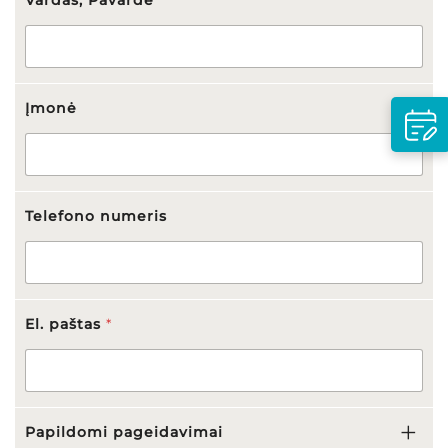
Įmonė
Telefono numeris
El. paštas
*
Papildomi pageidavimai