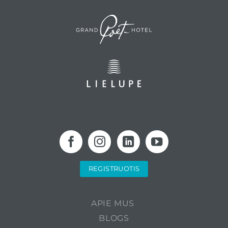
REGISTRUOTIS
APIE MUS
BLOGS