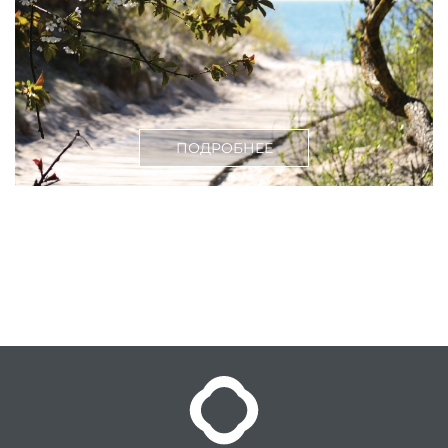
ПОДРОБНЕЕ