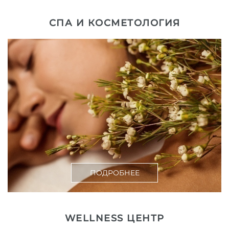
СПА И КОСМЕТОЛОГИЯ
ПОДРОБНЕЕ
WELLNESS ЦЕНТР