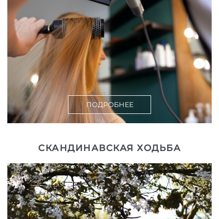
ПОДРОБНЕЕ
СКАНДИНАВСКАЯ ХОДЬБА