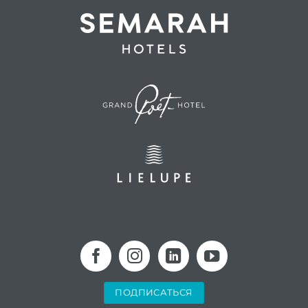
ПОДПИСАТЬСЯ