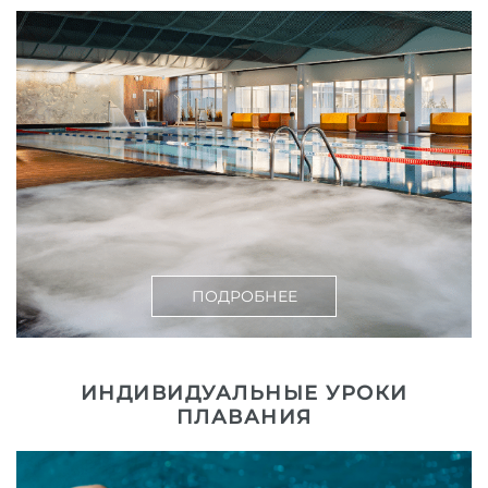
ПОДРОБНЕЕ
ИНДИВИДУАЛЬНЫЕ УРОКИ
ПЛАВАНИЯ