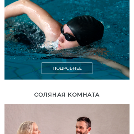
ПОДРОБНЕЕ
СОЛЯНАЯ КОМНАТА