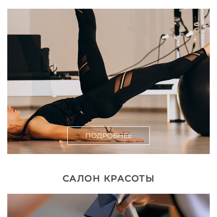
ПОДРОБНЕЕ
САЛОН КРАСОТЫ