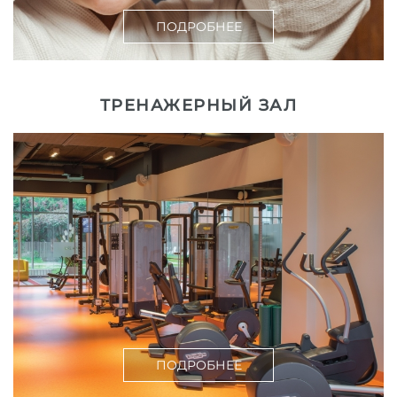
ПОДРОБНЕЕ
ТРЕНАЖЕРНЫЙ ЗАЛ
ПОДРОБНЕЕ