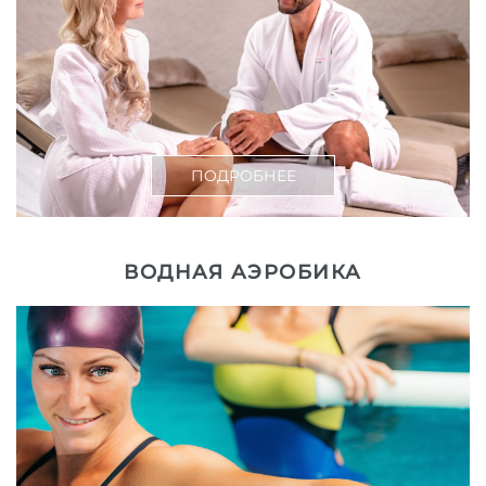
ПОДРОБНЕЕ
ВОДНАЯ АЭРОБИКА