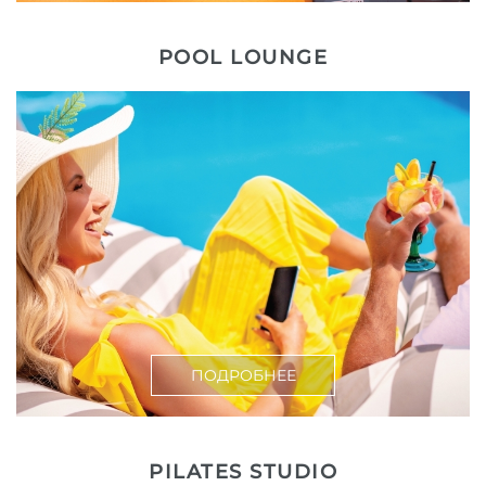
POOL LOUNGE
ПОДРОБНЕЕ
PILATES STUDIO