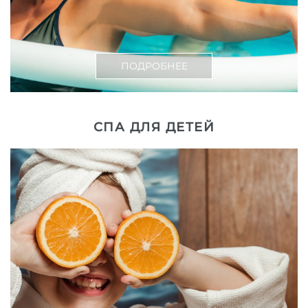
ПОДРОБНЕЕ
СПА ДЛЯ ДЕТЕЙ